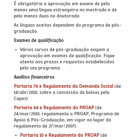
É obrigatória a aprovação em exame de pelo
menos uma língua estrangeira no mestrado e de
pelo menos duas no doutorado.
As línguas aceitas dependem do programa de pós-
graduação.
Exames de qualificação
Vários cursos de pós-graduação exigem a
aprovação em exames de qualificação. Fique
atento aos prazos e requisitos estabelecidos
pelo seu programa.
Auxílios financeiros
Portaria 76 e Regulamento da Demanda Social
(de
14/abr/2010, sobre a concessão de bolsas pela
Capes).
Portaria 64 e Regulamento do PROAP
(de
24/mar/2010, regulamenta o PROAP, Programa de
Apoio à Pós-Graduação, em vigor no lugar do
regulamento de 27/mar/2007).
Portaria 10 e Regulamento do PROAP
(de