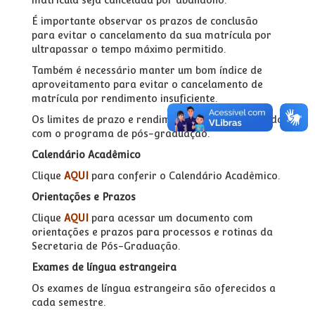
É importante observar os prazos de conclusão
para evitar o cancelamento da sua matrícula por
ultrapassar o tempo máximo permitido.
Também é necessário manter um bom índice de
aproveitamento para evitar o cancelamento de
matrícula por rendimento insuficiente.
Os limites de prazo e rendimento variam de acordo
com o programa de pós-graduação.
Calendário Acadêmico
Clique
AQUI
para conferir o Calendário Acadêmico.
Orientações e Prazos
Clique
AQUI
para acessar um documento com
orientações e prazos para processos e rotinas da
Secretaria de Pós-Graduação.
Exames de língua estrangeira
Os exames de língua estrangeira são oferecidos a
cada semestre.