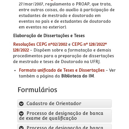
27/mar/2007, regulamenta o PROAP, que trata,
entre outras coisas, do auxílio à participação de
estudantes de mestrado e doutorado em
eventos no país e de estudantes de doutorado
em eventos no exterior).
Elaboração de Dissertações e Teses
Resoluções CEPG nº02/2002
e
CEPG nº 128/2022º
128/2022
- Dispõem sobre a formatação e demais
procedimentos para a preparação de dissertações
de mestrado e teses de Doutorado na UFRJ.
Formato unificado de Teses e Dissertações
- Ver
também a página da
Biblioteca do IM
.
Formulários
Cadastro de Orientador
Processo de designação de banca
de exame de qualificação
Processo de designação de banca