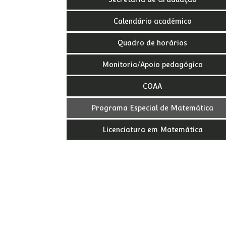
Calendário acadêmico
Quadro de horários
Monitoria/Apoio pedagógico
COAA
Programa Especial de Matemática
Licenciatura em Matemática