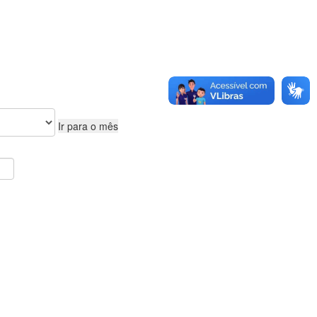
Ir para o mês