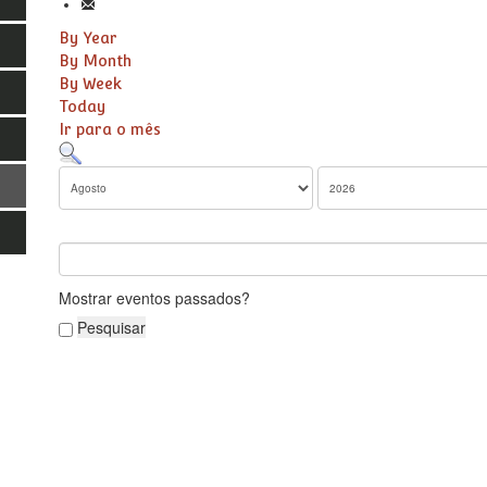
By Year
By Month
By Week
Today
Ir para o mês
Mostrar eventos passados?