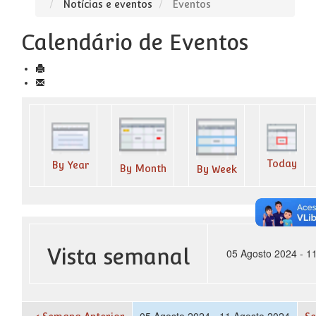
Notícias e eventos
Eventos
Calendário de Eventos
Today
By Year
By Month
By Week
Vista semanal
05 Agosto 2024 - 1
05 Agosto 2024 - 11 Agosto 2024