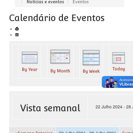
Notícias e eventos
Eventos
Calendário de Eventos
Today
By Year
By Month
By Week
Vista semanal
22 Julho 2024 - 28 
22 Julho 2024 - 28 Julho 2024