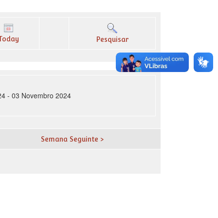
Today
Pesquisar
24 - 03 Novembro 2024
Semana Seguinte >