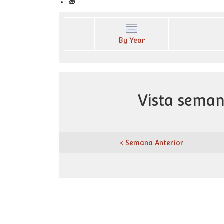
By Year
Vista seman
< Semana Anterior