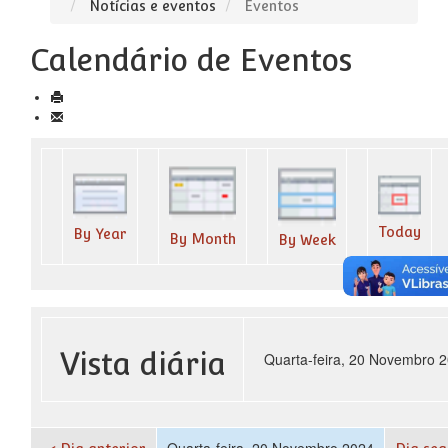
Notícias e eventos
Eventos
Calendário de Eventos
Today
By Year
By Month
By Week
Vista diária
Quarta-feira, 20 Novembro 
Quarta-feira, 20 Novembro 2024