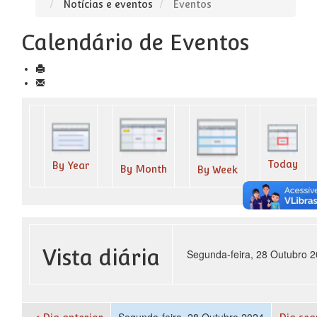
Notícias e eventos
Eventos
Calendário de Eventos
Today
By Year
By Month
By Week
Vista diária
Segunda-feira, 28 Outubro 
Segunda-feira, 28 Outubro 2024