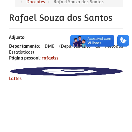
Docentes
Rafael Souza dos Santos
Rafael Souza dos Santos
Adjunto
Departamento:
DME (Departamento de Métodos
Estatísticos)
Página pessoal:
rafaelss
Lattes