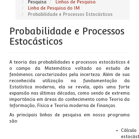
Pesquisa
Linhas de Pesquisa
Linha de Pesquisa do IM
Probabilidade e Processos Estocásticos
Probabilidade e Processos
Estocásticos
A teoria das probabilidades e processos estocásticos é
o campo da Matemática voltado ao estudo de
fenômenos caracterizados pela incerteza. Além de sua
reconhecida utilização na fundamentação da
Estatística moderna, ela se revela, após uma forte
expansão nas últimas décadas, como sendo de extrema
importância em áreas do conhecimento como Teoria da
Informação, Física e Teoria moderna de Finanças.
As principais linhas de pesquisa em nosso programa
são:
Cálculo
estocást