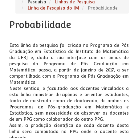
Pesquisa
Linhas de Pesquisa
Linha de Pesquisa do IM
Probabilidade
Probabilidade
Esta linha de pesquisa foi criada no Programa de Pós
Graduação em Estatística do Instituto de Matemática
da UFRJ e, dada a sua interface com as linhas de
pesquisa do Programa de Pós Graduação em
Matemática, passa, a partir de janeiro de 2017, a ser
compartilhada com o Programa de Pós Graduação em
Matemática.
Neste sentido, é facultado aos docentes vinculados a
esta linha ministrar disciplinas e orientar estudantes,
tanto de mestrado como de doutorado, de ambos os
Programas de Pós-graduação em Matemática e
Estatística, sem necessidade de absorver os docentes
de um PPG como colaborador do outro PPG.
Assim, a produção científica de cada docente desta
linha será computada no PPG onde o docente está
alocado.