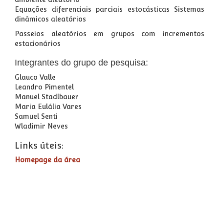
Equações diferenciais parciais estocásticas Sistemas
dinâmicos aleatórios
Passeios aleatórios em grupos com incrementos
estacionários
Integrantes do grupo de pesquisa:
Glauco Valle
Leandro Pimentel
Manuel Stadlbauer
Maria Eulália Vares
Samuel Senti
Wladimir Neves
Links úteis:
Homepage da área