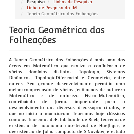
Pesquisa
Linhas de Pesquisa
Linha de Pesquisa do IM
Teoria Geométrica das Folheações
Teoria Geométrica das
Folheações
A Teoria Geométrica das Folheações é mais uma das
áreas em Matemática que realiza a confluência de
vários domínios distintos: Topologia, Sistemas
Dinâmicos, TopologiaDiferencial e Geometria, entre
outros. Seu grande desenvolvimento permitiu uma
melhorcompreensão de vários fenômenos de natureza
Matemática e de natureza Físico-Matemática,
contribuindo de forma importante para o
desenvolvimento das diversas áreassupra-citadas, e
que no início a municiaram. Teoremas hoje clássicos
como os Teoremas deEstabilidade de Reeb, teorema de
existência de holonomia não-trivial de Haefliger, e
deexistência de folha compacta de S.Novikov, e estudo