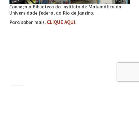
Conheça a Biblioteca do Instituto de Matemática da
Universidade federal do Rio de Janeiro.
Para saber mais,
CLIQUE AQUI
.