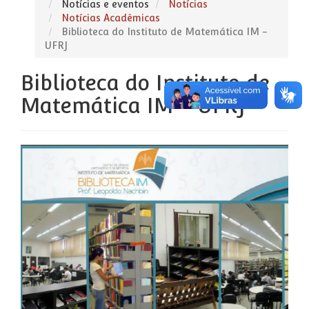
Notícias e eventos
Notícias
Notícias Acadêmicas
Biblioteca do Instituto de Matemática IM -
UFRJ
Biblioteca do Instituto de
Matemática IM - UFRJ