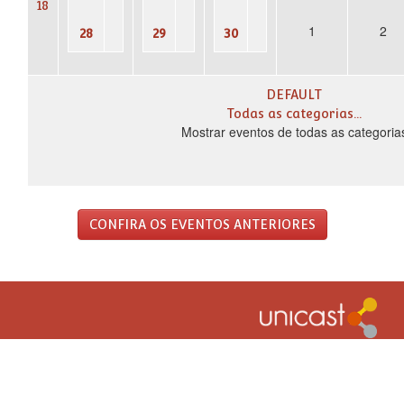
18
1
2
28
29
30
DEFAULT
Todas as categorias...
Mostrar eventos de todas as categoria
CONFIRA OS EVENTOS ANTERIORES