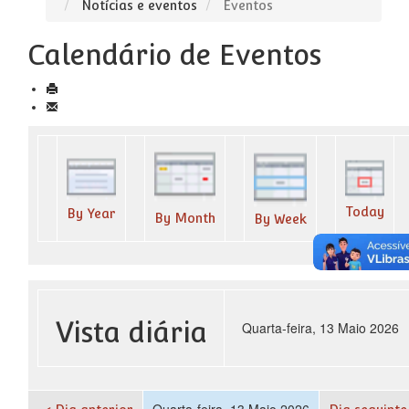
Notícias e eventos
Eventos
Calendário de Eventos
Today
By Year
By Month
By Week
Vista diária
Quarta-feira, 13 Maio 2026
Quarta-feira, 13 Maio 2026