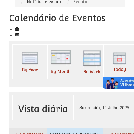
Notícias e eventos
Eventos
Calendário de Eventos
Today
By Year
By Month
By Week
Vista diária
Sexta-feira, 11 Julho 2025
Sexta-feira, 11 Julho 2025