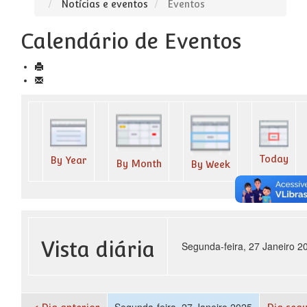
Notícias e eventos
Eventos
Calendário de Eventos
Today
By Year
By Month
By Week
Vista diária
Segunda-feira, 27 Janeiro 2
Segunda-feira, 27 Janeiro 2025