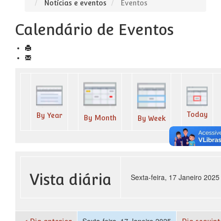
Notícias e eventos
Eventos
Calendário de Eventos
Today
By Year
By Month
By Week
Vista diária
Sexta-feira, 17 Janeiro 2025
Sexta-feira, 17 Janeiro 2025