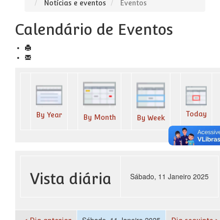
Notícias e eventos
Eventos
Calendário de Eventos
Today
By Year
By Month
By Week
Vista diária
Sábado, 11 Janeiro 2025
Sábado, 11 Janeiro 2025