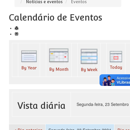
Notícias e eventos
Eventos
Calendário de Eventos
Today
By Year
By Month
By Week
Vista diária
Segunda-feira, 23 Setembro
Segunda-feira, 23 Setembro 2024