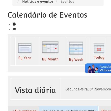
Notícias e eventos
Eventos
Calendário de Eventos
Today
By Year
By Month
By Week
Vista diária
Segunda-feira, 04 Novembr
Segunda-feira, 04 Novembro 2024