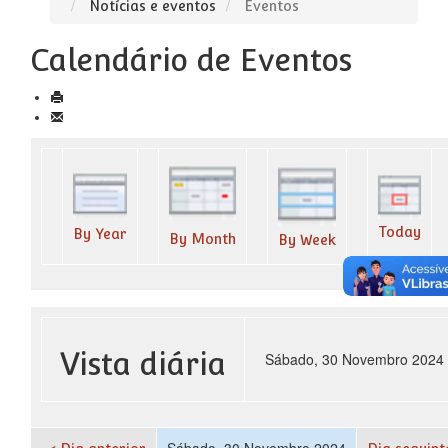
Notícias e eventos
Eventos
Calendário de Eventos
Today
By Year
By Month
By Week
Vista diária
Sábado, 30 Novembro 2024
Sábado, 30 Novembro 2024