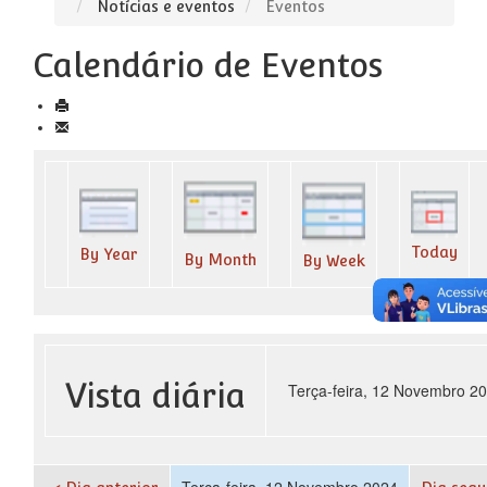
Notícias e eventos
Eventos
Calendário de Eventos
Today
By Year
By Month
By Week
Vista diária
Terça-feira, 12 Novembro 2
Terça-feira, 12 Novembro 2024