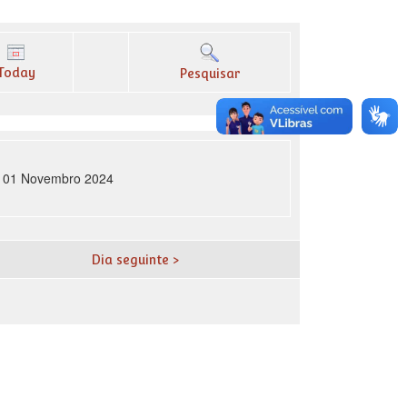
Today
Pesquisar
a, 01 Novembro 2024
Dia seguinte >