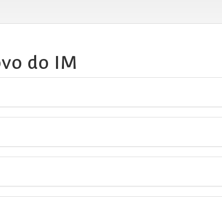
ovo do IM