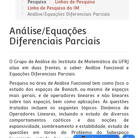
Pesquisa
Linhas de Pesquisa
Linha de Pesquisa do IM
Análise/Equações Diferenciais Parciais
Análise/Equações
Diferenciais Parciais
O Grupo de Análise do Instituto de Matemática da UFRJ
atua em duas frentes, a saber: Análise Funcional e
Equações Diferenciais Parciais.
Pesquisa na área de Análise Funcional tem como foco o
estudo dos espaços de Banach, ou mesmo de espaços
mais gerais, e de operadores lineares e não lineares
sobre tais espaços, bem como aplicações. As questões
tratadas incluem os seguintes tópicos: Dinâmica de
Operadores Lineares, incluindo o estudo de diversos
comportamentos caóticos e das noções de
expansividade, sombreamento e estabilidade; estudo de
questões em torno do Problema do Subespaço