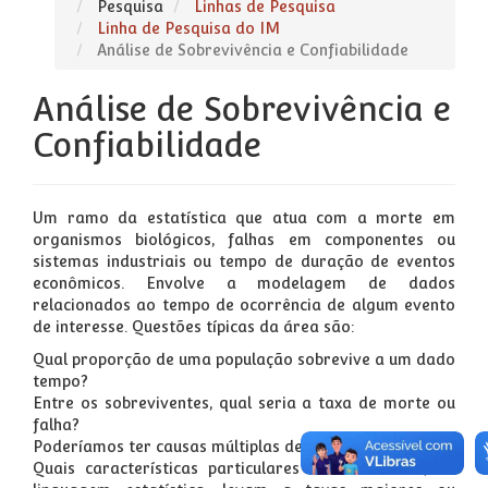
Pesquisa
Linhas de Pesquisa
Linha de Pesquisa do IM
Análise de Sobrevivência e Confiabilidade
Análise de Sobrevivência e
Confiabilidade
Um ramo da estatística que atua com a morte em
organismos biológicos, falhas em componentes ou
sistemas industriais ou tempo de duração de eventos
econômicos. Envolve a modelagem de dados
relacionados ao tempo de ocorrência de algum evento
de interesse. Questões típicas da área são:
Qual proporção de uma população sobrevive a um dado
tempo?
Entre os sobreviventes, qual seria a taxa de morte ou
falha?
Poderíamos ter causas múltiplas de falhas?
Quais características particulares ou covariáveis, na