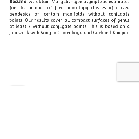
Resumo:
We obtain Margulis-type asymptotic estimates
for the number of free homotopy classes of closed
geodesics on certain manifolds without conjugate
points. Our results cover all compact surfaces of genus
at least 2 without conjugate points. This is based on a
join work with Vaughn Climenhaga and Gerhard Knieper.