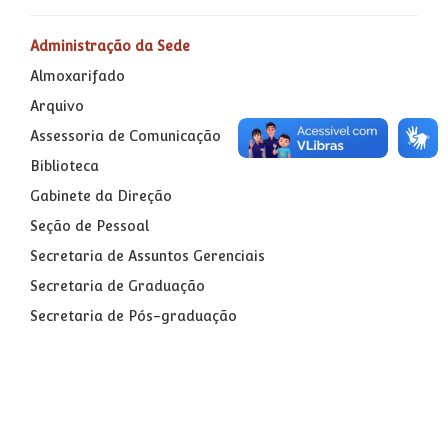
Administração da Sede
Almoxarifado
Arquivo
Assessoria de Comunicação
Biblioteca
Gabinete da Direção
Seção de Pessoal
Secretaria de Assuntos Gerenciais
Secretaria de Graduação
Secretaria de Pós-graduação