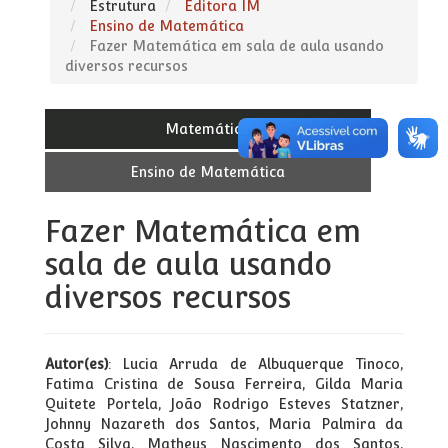
Estrutura
Editora IM
Ensino de Matemática
Fazer Matemática em sala de aula usando
diversos recursos
Matemática
Ensino de Matemática
Fazer Matemática em
sala de aula usando
diversos recursos
Autor(es)
: Lucia Arruda de Albuquerque Tinoco,
Fatima Cristina de Sousa Ferreira, Gilda Maria
Quitete Portela, João Rodrigo Esteves Statzner,
Johnny Nazareth dos Santos, Maria Palmira da
Costa Silva, Matheus Nascimento dos Santos,