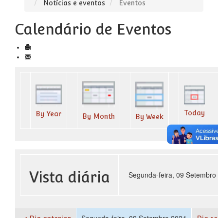
Notícias e eventos
Eventos
Calendário de Eventos
Today
By Year
By Month
By Week
Vista diária
Segunda-feira, 09 Setembro
Segunda-feira, 09 Setembro 2024